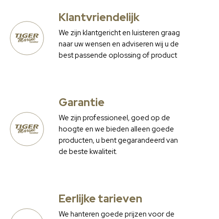
Klantvriendelijk
We zijn klantgericht en luisteren graag
naar uw wensen en adviseren wij u de
best passende oplossing of product
Garantie
We zijn professioneel, goed op de
hoogte en we bieden alleen goede
producten, u bent gegarandeerd van
de beste kwaliteit.
Eerlijke tarieven
We hanteren goede prijzen voor de