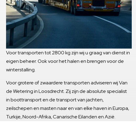
Voor transporten tot 2800 kg zijn wij u graag van dienst in
eigen beheer. Ook voor het halen en brengen voor de
winterstalling.
Voor grotere of zwaardere transporten adviseren wij Van
de Wetering in Loosdrecht. Zij zijn de absolute specialist
in boottransport en de transport van jachten,
zeilschepen en masten naar en van elke haven in Europa,
Turkije, Noord-Afrika, Canarische Eilanden en Azië.