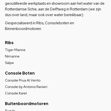
geoutilleerde werkplaats en showroom aan het water van de
Rotterdamse Schie, aan de Delftweg in Rotterdam (we zijn
dus over land, maar ook over water bereikbaar).
Gespecialiseerd in Ribs, Consoleboten en
Binnenboordmotoren.
Ribs
Tiger Marine
Nimarine
Salpa
Console Boten
Console Prua Al Vento
Console by Antonio Ranieri
Console Karel
Buitenboordmotoren
Suzuki