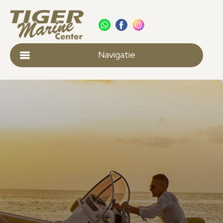
Navigatie