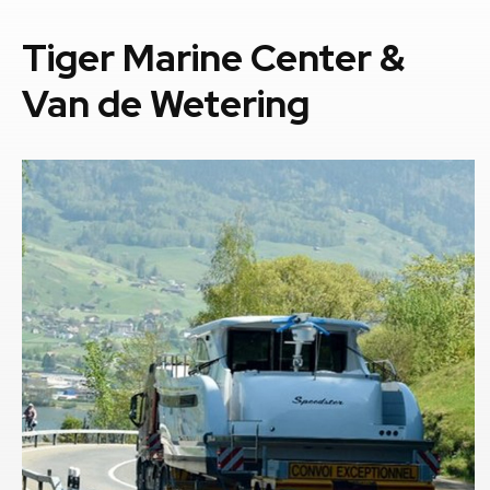
Tiger Marine Center &
Van de Wetering