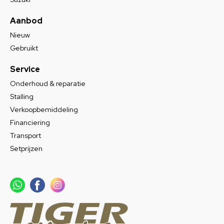
Aanbod
Nieuw
Gebruikt
Service
Onderhoud & reparatie
Stalling
Verkoopbemiddeling
Financiering
Transport
Setprijzen