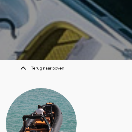
Terug naar boven