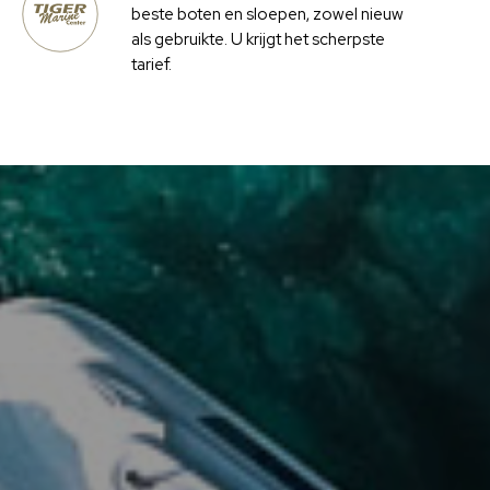
beste boten en sloepen, zowel nieuw
als gebruikte. U krijgt het scherpste
tarief.