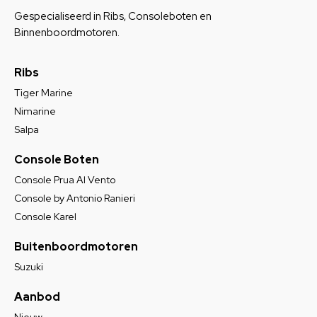
Gespecialiseerd in Ribs, Consoleboten en
Binnenboordmotoren.
Ribs
Tiger Marine
Nimarine
Salpa
Console Boten
Console Prua Al Vento
Console by Antonio Ranieri
Console Karel
Buitenboordmotoren
Suzuki
Aanbod