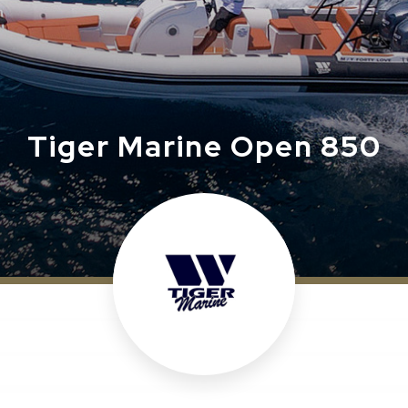
Tiger Marine Open 850