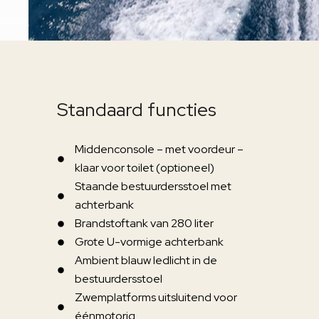
Standaard functies
Middenconsole – met voordeur –
klaar voor toilet (optioneel)
Staande bestuurdersstoel met
achterbank
Brandstoftank van 280 liter
Grote U-vormige achterbank
Ambient blauw ledlicht in de
bestuurdersstoel
Zwemplatforms uitsluitend voor
éénmotorig