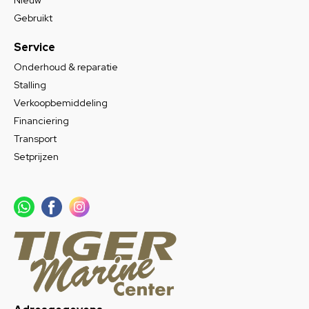
Nieuw
Gebruikt
Service
Onderhoud & reparatie
Stalling
Verkoopbemiddeling
Financiering
Transport
Setprijzen