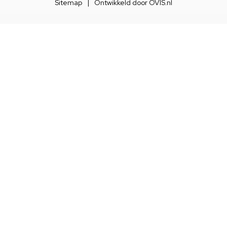
Sitemap
|
Ontwikkeld door
OVIS.nl