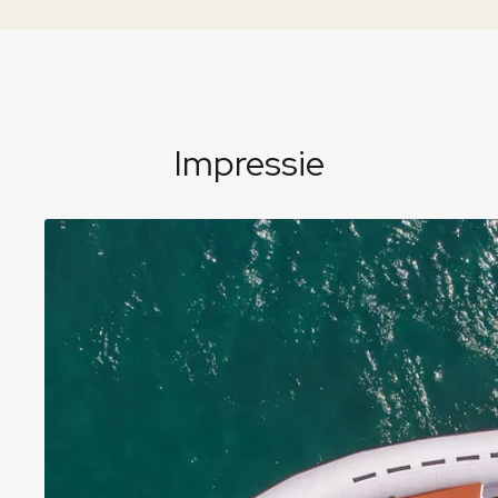
Impressie