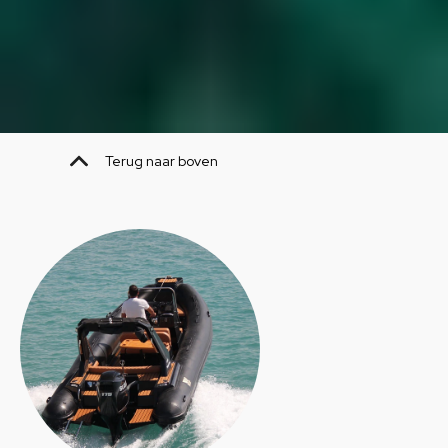
Terug naar boven