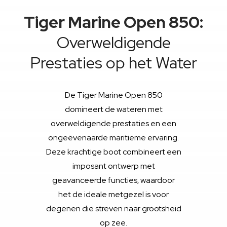
Tiger Marine Open 850:
Overweldigende
Prestaties op het Water
De Tiger Marine Open 850
domineert de wateren met
overweldigende prestaties en een
ongeëvenaarde maritieme ervaring.
Deze krachtige boot combineert een
imposant ontwerp met
geavanceerde functies, waardoor
het de ideale metgezel is voor
degenen die streven naar grootsheid
op zee.