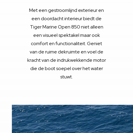
Met een gestroomlijnd exterieur en
een doordacht interieur biedt de
Tiger Marine Open 850 niet alleen
een visueel spektakel maar ook
comfort en functionaliteit. Geniet
van de ruime dekruimte en voel de
kracht van de indrukwekkende motor
die de boot soepel over het water
stuwt.