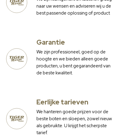
naar uw wensen en adviseren wij u de
best passende oplossing of product
Garantie
We zijn professioneel, goed op de
hoogte en we bieden alleen goede
producten, u bent gegarandeerd van
de beste kwaliteit.
Eerlijke tarieven
We hanteren goede prijzen voor de
beste boten en sloepen, zowel nieuw
als gebruikte. U krijgt het scherpste
tarief.