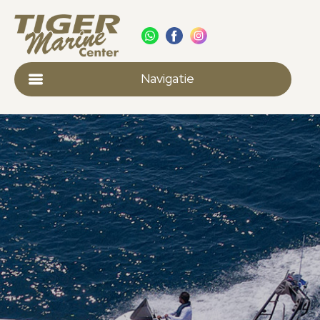
Navigatie