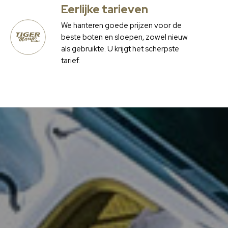
Eerlijke tarieven
We hanteren goede prijzen voor de
beste boten en sloepen, zowel nieuw
als gebruikte. U krijgt het scherpste
tarief.