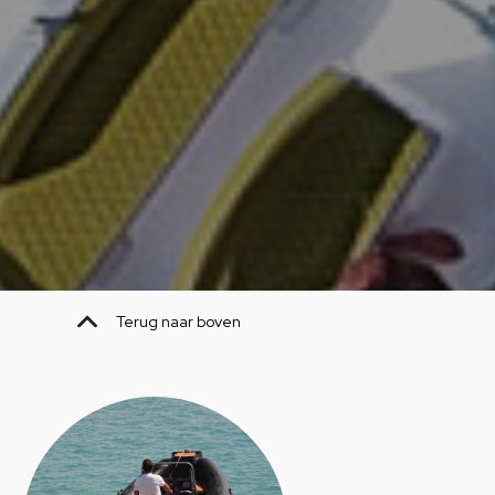
Terug naar boven