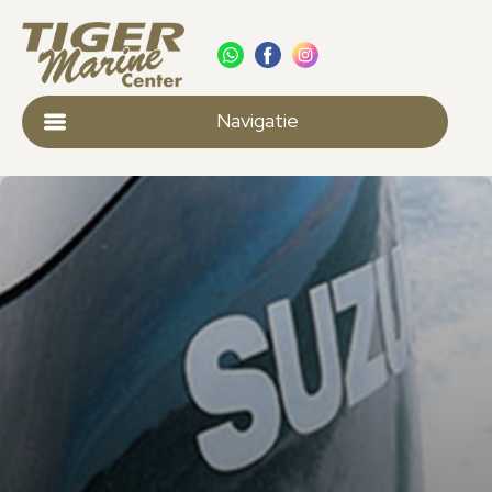
Navigatie