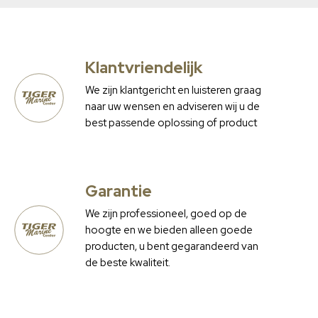
Klantvriendelijk
We zijn klantgericht en luisteren graag
naar uw wensen en adviseren wij u de
best passende oplossing of product
Garantie
We zijn professioneel, goed op de
hoogte en we bieden alleen goede
producten, u bent gegarandeerd van
de beste kwaliteit.