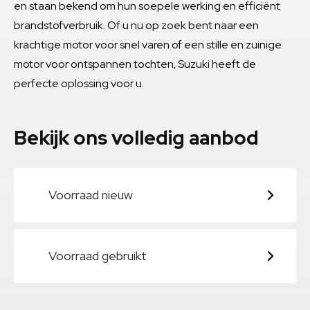
en staan bekend om hun soepele werking en efficiënt
brandstofverbruik. Of u nu op zoek bent naar een
krachtige motor voor snel varen of een stille en zuinige
motor voor ontspannen tochten, Suzuki heeft de
perfecte oplossing voor u.
Bekijk ons volledig aanbod
Voorraad nieuw
Voorraad gebruikt