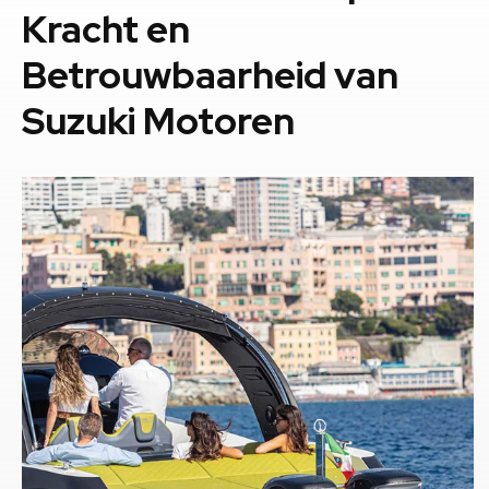
Kracht en
Betrouwbaarheid van
Suzuki Motoren