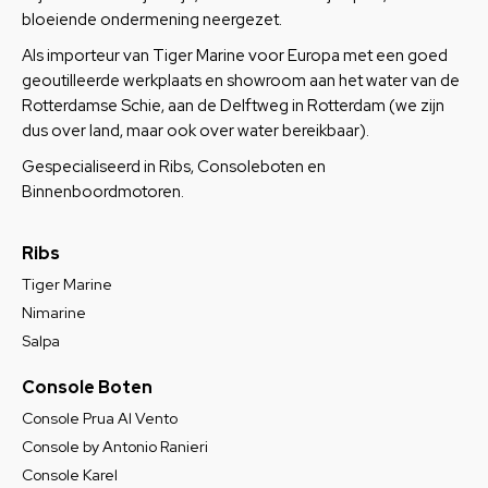
bloeiende ondermening neergezet.
Als importeur van Tiger Marine voor Europa met een goed
geoutilleerde werkplaats en showroom aan het water van de
Rotterdamse Schie, aan de Delftweg in Rotterdam (we zijn
dus over land, maar ook over water bereikbaar).
Gespecialiseerd in Ribs, Consoleboten en
Binnenboordmotoren.
Ribs
Tiger Marine
Nimarine
Salpa
Console Boten
Console Prua Al Vento
Console by Antonio Ranieri
Console Karel