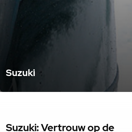
Suzuki
Suzuki: Vertrouw op de