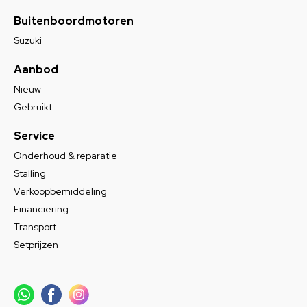
Buitenboordmotoren
Suzuki
Aanbod
Nieuw
Gebruikt
Service
Onderhoud & reparatie
Stalling
Verkoopbemiddeling
Financiering
Transport
Setprijzen