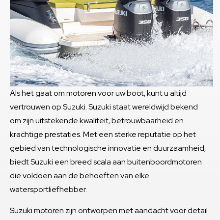
Als het gaat om motoren voor uw boot, kunt u altijd
vertrouwen op Suzuki. Suzuki staat wereldwijd bekend
om zijn uitstekende kwaliteit, betrouwbaarheid en
krachtige prestaties. Met een sterke reputatie op het
gebied van technologische innovatie en duurzaamheid,
biedt Suzuki een breed scala aan buitenboordmotoren
die voldoen aan de behoeften van elke
watersportliefhebber.
Suzuki motoren zijn ontworpen met aandacht voor detail